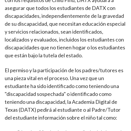
con los requisitos de Child Find, DATX ayudará a
asegurar que todos los estudiantes de DATX con
discapacidades, independientemente de la gravedad
de su discapacidad, que necesitan educación especial
y servicios relacionados, sean identificados,
localizados y evaluados, incluidos los estudiantes con
discapacidades que no tienen hogar o los estudiantes
que están bajo la tutela del estado.
El permiso y la participación de los padres/tutores es
una pieza vital en el proceso. Una vez que un
estudiante ha sido identificado como teniendo una
"discapacidad sospechada" o identificado como
teniendo una discapacidad, la Academia Digital de
Texas (DATX) pedirá al estudiante o al Padre/Tutor
del estudiante información sobre el niño tal como: