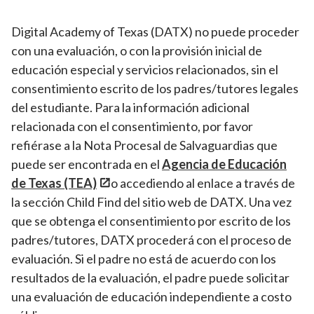
Digital Academy of Texas (DATX) no puede proceder
con una evaluación, o con la provisión inicial de
educación especial y servicios relacionados, sin el
consentimiento escrito de los padres/tutores legales
del estudiante. Para la información adicional
relacionada con el consentimiento, por favor
refiérase a la Nota Procesal de Salvaguardias que
puede ser encontrada en el
Agencia de Educación
de Texas (TEA)
o accediendo al enlace a través de
la sección Child Find del sitio web de DATX. Una vez
que se obtenga el consentimiento por escrito de los
padres/tutores, DATX procederá con el proceso de
evaluación. Si el padre no está de acuerdo con los
resultados de la evaluación, el padre puede solicitar
una evaluación de educación independiente a costo