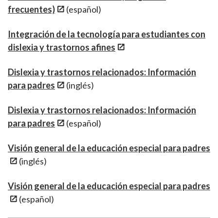
frecuentes)
(español)
Integración de la tecnología para estudiantes con
dislexia y trastornos afines
Dislexia y trastornos relacionados: Información
para padres
(inglés)
Dislexia y trastornos relacionados: Información
para padres
(español)
Visión general de la educación especial para padres
(inglés)
Visión general de la educación especial para padres
(español)