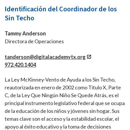
Identificación del Coordinador de los
Sin Techo
Tammy Anderson
Directora de Operaciones
tanderson@digitalacademytx.org
972.420.1404
La Ley McKinney-Vento de Ayuda a los Sin Techo,
reautorizada en enero de 2002 como Título X, Parte
C, de la Ley Que Ningún Niño Se Quede Atrás, es el
principal instrumento legislativo federal que se ocupa
de la educación de los niños y jóvenes sin hogar. Sus
temas clave son el acceso y la estabilidad escolar, el
apoyo al éxito educativo y la toma de decisiones