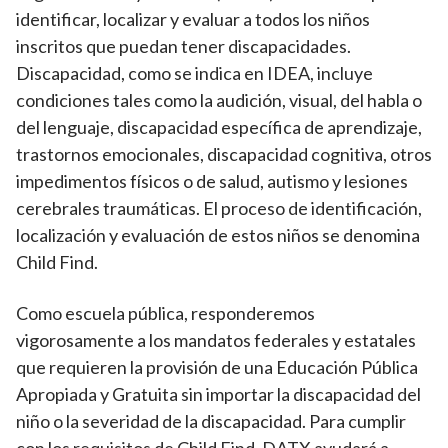
identificar, localizar y evaluar a todos los niños
inscritos que puedan tener discapacidades.
Discapacidad, como se indica en IDEA, incluye
condiciones tales como la audición, visual, del habla o
del lenguaje, discapacidad específica de aprendizaje,
trastornos emocionales, discapacidad cognitiva, otros
impedimentos físicos o de salud, autismo y lesiones
cerebrales traumáticas. El proceso de identificación,
localización y evaluación de estos niños se denomina
Child Find.
Como escuela pública, responderemos
vigorosamente a los mandatos federales y estatales
que requieren la provisión de una Educación Pública
Apropiada y Gratuita sin importar la discapacidad del
niño o la severidad de la discapacidad. Para cumplir