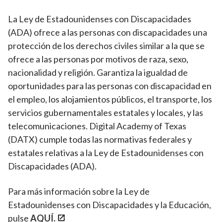
La Ley de Estadounidenses con Discapacidades
(ADA) ofrece a las personas con discapacidades una
protección de los derechos civiles similar a la que se
ofrece a las personas por motivos de raza, sexo,
nacionalidad y religión. Garantiza la igualdad de
oportunidades para las personas con discapacidad en
el empleo, los alojamientos públicos, el transporte, los
servicios gubernamentales estatales y locales, y las
telecomunicaciones. Digital Academy of Texas
(DATX) cumple todas las normativas federales y
estatales relativas a la Ley de Estadounidenses con
Discapacidades (ADA).
Para más información sobre la Ley de
Estadounidenses con Discapacidades y la Educación,
pulse
AQUÍ
.