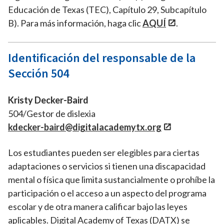
Educación de Texas (TEC), Capítulo 29, Subcapítulo
B). Para más información, haga clic
AQUÍ
.
Identificación del responsable de la
Sección 504
Kristy Decker-Baird
504/Gestor de dislexia
kdecker-baird@digitalacademytx.org
Los estudiantes pueden ser elegibles para ciertas
adaptaciones o servicios si tienen una discapacidad
mental o física que limita sustancialmente o prohíbe la
participación o el acceso a un aspecto del programa
escolar y de otra manera calificar bajo las leyes
aplicables. Digital Academy of Texas (DATX) se