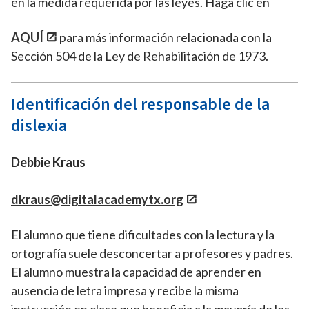
en la medida requerida por las leyes. Haga clic en
AQUÍ
para más información relacionada con la
Sección 504 de la Ley de Rehabilitación de 1973.
Identificación del responsable de la
dislexia
Debbie Kraus
dkraus@digitalacademytx.org
El alumno que tiene dificultades con la lectura y la
ortografía suele desconcertar a profesores y padres.
El alumno muestra la capacidad de aprender en
ausencia de letra impresa y recibe la misma