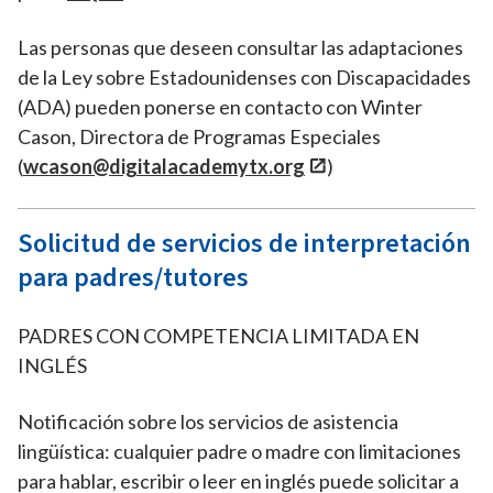
Las personas que deseen consultar las adaptaciones
de la Ley sobre Estadounidenses con Discapacidades
(ADA) pueden ponerse en contacto con Winter
Cason, Directora de Programas Especiales
(
wcason@digitalacademytx.org
)
Solicitud de servicios de interpretación
para padres/tutores
PADRES CON COMPETENCIA LIMITADA EN
INGLÉS
Notificación sobre los servicios de asistencia
lingüística: cualquier padre o madre con limitaciones
para hablar, escribir o leer en inglés puede solicitar a