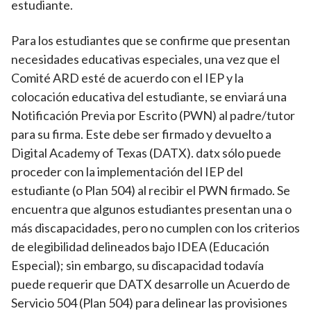
estudiante.
Para los estudiantes que se confirme que presentan
necesidades educativas especiales, una vez que el
Comité ARD esté de acuerdo con el IEP y la
colocación educativa del estudiante, se enviará una
Notificación Previa por Escrito (PWN) al padre/tutor
para su firma. Este debe ser firmado y devuelto a
Digital Academy of Texas (DATX). datx sólo puede
proceder con la implementación del IEP del
estudiante (o Plan 504) al recibir el PWN firmado. Se
encuentra que algunos estudiantes presentan una o
más discapacidades, pero no cumplen con los criterios
de elegibilidad delineados bajo IDEA (Educación
Especial); sin embargo, su discapacidad todavía
puede requerir que DATX desarrolle un Acuerdo de
Servicio 504 (Plan 504) para delinear las provisiones