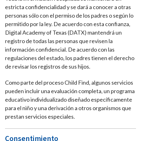
estricta confidencialidad y se dará a conocer a otras
personas sólo con el permiso de los padres o según lo
permitido por la ley. De acuerdo con esta confianza,
Digital Academy of Texas (DATX) mantendrá un
registro de todas las personas que revisen la
información confidencial. De acuerdo con las
regulaciones del estado, los padres tienen el derecho
de revisar los registros de sus hijos.
Como parte del proceso Child Find, algunos servicios
pueden incluir una evaluación completa, un programa
educativo individualizado diseñado específicamente
para el niño y una derivación a otros organismos que
prestan servicios especiales.
Consentimiento