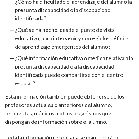
¿Cómo ha dificultado el aprendizaje del alumno la
presunta discapacidad o la discapacidad
identificada?
¿Qué se ha hecho, desde el punto de vista
educativo, para intervenir y corregir los déficits
de aprendizaje emergentes del alumno?
¿Qué información educativa o médica relativa a la
presunta discapacidad o a la discapacidad
identificada puede compartirse con el centro
escolar?
Esta información también puede obtenerse de los
profesores actuales o anteriores del alumno,
terapeutas, médicos u otros organismos que
dispongan de información sobre el alumno.
Toda la información recopilada se mantendrá en