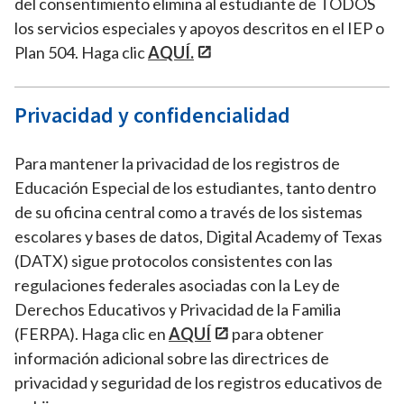
del consentimiento elimina al estudiante de TODOS
los servicios especiales y apoyos descritos en el IEP o
Plan 504. Haga clic
AQUÍ
.
Privacidad y confidencialidad
Para mantener la privacidad de los registros de
Educación Especial de los estudiantes, tanto dentro
de su oficina central como a través de los sistemas
escolares y bases de datos, Digital Academy of Texas
(DATX) sigue protocolos consistentes con las
regulaciones federales asociadas con la Ley de
Derechos Educativos y Privacidad de la Familia
(FERPA). Haga clic en
AQUÍ
para obtener
información adicional sobre las directrices de
privacidad y seguridad de los registros educativos de