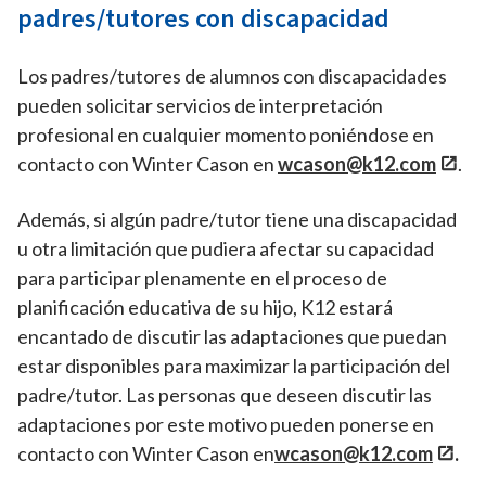
padres/tutores con discapacidad
Los padres/tutores de alumnos con discapacidades
pueden solicitar servicios de interpretación
profesional en cualquier momento poniéndose en
contacto con Winter Cason en
wcason@k12.com
.
Además, si algún padre/tutor tiene una discapacidad
u otra limitación que pudiera afectar su capacidad
para participar plenamente en el proceso de
planificación educativa de su hijo, K12 estará
encantado de discutir las adaptaciones que puedan
estar disponibles para maximizar la participación del
padre/tutor. Las personas que deseen discutir las
adaptaciones por este motivo pueden ponerse en
contacto con Winter Cason en
wcason@k12.com
.