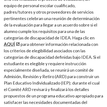
equipo de personal escolar cualificado,
padres/tutores y otros proveedores de servicios
pertinentes celebran una reunión de determinación
de la evaluación para llegar a un acuerdo sobre si el
alumno cumple los requisitos para una de las
categorías de discapacidad de IDEA. Haga clic en
AQUÍ
para obtener información relacionada con
los criterios de elegibilidad asociados con las
categorías de discapacidad definidas bajo IDEA. Si el
estudiante es elegible y requiere instrucción
especialmente diseñada, se reunirá un comité de
Admisión, Revisión y Retiro (ARD) para construir un
Plan Educativo Individualizado (IEP); durante el cual
el Comité ARD revisará y finalizará los detalles
propuestos de un programa educativo apropiado para
satisfacer las necesidades documentadas del