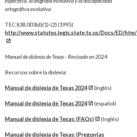
específica, la disgrafía evolutiva y la discapacidad
ortográfica evolutiva.
TEC §38.003(d)(1)-(2) (1995)
http://www.statutes.legis.state.tx.us/Docs/ED/htm
Manual de dislexia de Texas - Revisado en 2024
Recursos sobre la dislexia:
Manual de dislexia de Texas 2024
(inglés)
Manual de dislexia de Texas 2024
(español)
Manual de dislexia de Texas: (FAQs)
(Inglés)
Manual de dislexia de Texas: (Preguntas