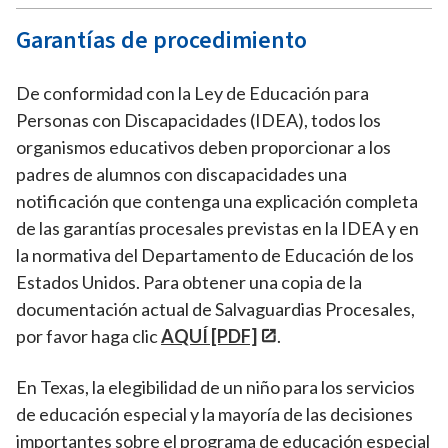
Garantías de procedimiento
De conformidad con la Ley de Educación para
Personas con Discapacidades (IDEA), todos los
organismos educativos deben proporcionar a los
padres de alumnos con discapacidades una
notificación que contenga una explicación completa
de las garantías procesales previstas en la IDEA y en
la normativa del Departamento de Educación de los
Estados Unidos. Para obtener una copia de la
documentación actual de Salvaguardias Procesales,
por favor haga clic
AQUÍ [PDF]
.
En Texas, la elegibilidad de un niño para los servicios
de educación especial y la mayoría de las decisiones
importantes sobre el programa de educación especial