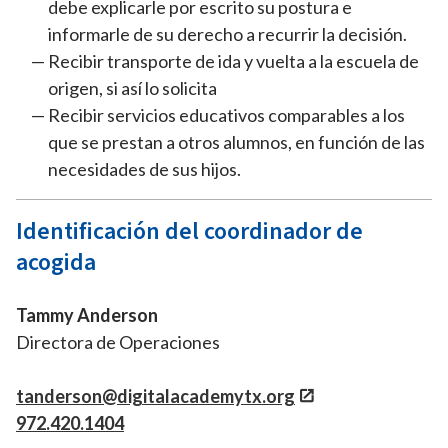
debe explicarle por escrito su postura e
informarle de su derecho a recurrir la decisión.
Recibir transporte de ida y vuelta a la escuela de
origen, si así lo solicita
Recibir servicios educativos comparables a los
que se prestan a otros alumnos, en función de las
necesidades de sus hijos.
Identificación del coordinador de
acogida
Tammy Anderson
Directora de Operaciones
tanderson@digitalacademytx.org
972.420.1404