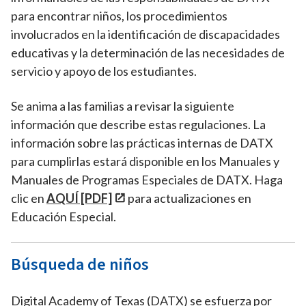
para encontrar niños, los procedimientos
involucrados en la identificación de discapacidades
educativas y la determinación de las necesidades de
servicio y apoyo de los estudiantes.
Se anima a las familias a revisar la siguiente
información que describe estas regulaciones. La
información sobre las prácticas internas de DATX
para cumplirlas estará disponible en los Manuales y
Manuales de Programas Especiales de DATX. Haga
clic en
AQUÍ [PDF]
para actualizaciones en
Educación Especial.
Búsqueda de niños
Digital Academy of Texas (DATX) se esfuerza por