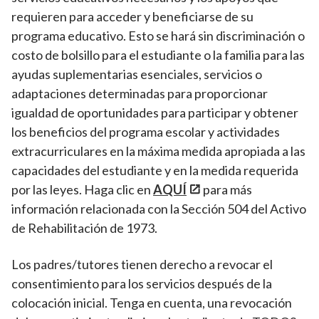
requieren para acceder y beneficiarse de su
programa educativo. Esto se hará sin discriminación o
costo de bolsillo para el estudiante o la familia para las
ayudas suplementarias esenciales, servicios o
adaptaciones determinadas para proporcionar
igualdad de oportunidades para participar y obtener
los beneficios del programa escolar y actividades
extracurriculares en la máxima medida apropiada a las
capacidades del estudiante y en la medida requerida
por las leyes. Haga clic en
AQUÍ
para más
información relacionada con la Sección 504 del Activo
de Rehabilitación de 1973.
Los padres/tutores tienen derecho a revocar el
consentimiento para los servicios después de la
colocación inicial. Tenga en cuenta, una revocación