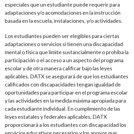
especiales que un estudiante puede requerir para
adaptaciones y/o acomodaciones en la instrucción
basada en la escuela, instalaciones, y/o actividades.
Los estudiantes pueden ser elegibles para ciertas
adaptaciones o servicios si tienen una discapacidad
mental o física que limite sustancialmente o prohíba la
participación o el acceso a un aspecto del programa
escolar y de otra manera calificar bajo las leyes
aplicables. DATX se asegurará de que los estudiantes
calificados con discapacidades tengan igualdad de
oportunidades para participar en el programa escolar
y las actividades en la medida máxima apropiada para
cada estudiante individual. En cumplimiento de las
leyes estatales y federales aplicables, DATX
proporcionará a los estudiantes con discapacidad los
servicios educativos necesarios y los apoyos que