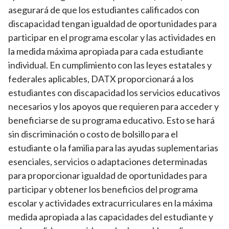
asegurará de que los estudiantes calificados con
discapacidad tengan igualdad de oportunidades para
participar en el programa escolar y las actividades en
la medida máxima apropiada para cada estudiante
individual. En cumplimiento con las leyes estatales y
federales aplicables, DATX proporcionará a los
estudiantes con discapacidad los servicios educativos
necesarios y los apoyos que requieren para acceder y
beneficiarse de su programa educativo. Esto se hará
sin discriminación o costo de bolsillo para el
estudiante o la familia para las ayudas suplementarias
esenciales, servicios o adaptaciones determinadas
para proporcionar igualdad de oportunidades para
participar y obtener los beneficios del programa
escolar y actividades extracurriculares en la máxima
medida apropiada a las capacidades del estudiante y