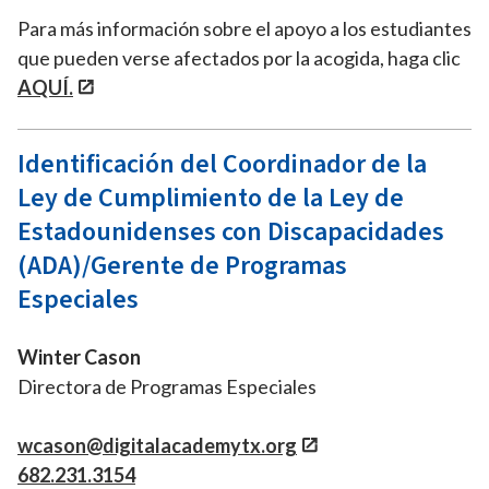
Para más información sobre el apoyo a los estudiantes
que pueden verse afectados por la acogida, haga clic
AQUÍ
.
Identificación del Coordinador de la
Ley de Cumplimiento de la Ley de
Estadounidenses con Discapacidades
(ADA)/Gerente de Programas
Especiales
Winter Cason
Directora de Programas Especiales
wcason@digitalacademytx.org
682.231.3154