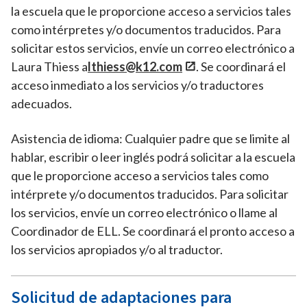
la escuela que le proporcione acceso a servicios tales
como intérpretes y/o documentos traducidos. Para
solicitar estos servicios, envíe un correo electrónico a
Laura Thiess a
lthiess@k12.com
. Se coordinará el
acceso inmediato a los servicios y/o traductores
adecuados.
Asistencia de idioma: Cualquier padre que se limite al
hablar, escribir o leer inglés podrá solicitar a la escuela
que le proporcione acceso a servicios tales como
intérprete y/o documentos traducidos. Para solicitar
los servicios, envíe un correo electrónico o llame al
Coordinador de ELL. Se coordinará el pronto acceso a
los servicios apropiados y/o al traductor.
Solicitud de adaptaciones para