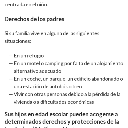
centrada en el niño.
Derechos de los padres
Si su familia vive en alguna de las siguientes
situaciones:
En un refugio
En un motel o camping por falta de un alojamiento
alternativo adecuado
En un coche, un parque, un edificio abandonado o
una estación de autobús o tren
Vivir con otras personas debido a la pérdida de la
vivienda o a dificultades económicas
Sus hijos en edad escolar pueden acogerse a
determinados derechos y protecciones de la