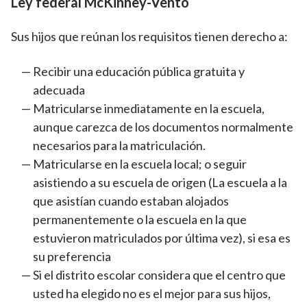
Ley federal McKinney-Vento
Sus hijos que reúnan los requisitos tienen derecho a:
Recibir una educación pública gratuita y
adecuada
Matricularse inmediatamente en la escuela,
aunque carezca de los documentos normalmente
necesarios para la matriculación.
Matricularse en la escuela local; o seguir
asistiendo a su escuela de origen (La escuela a la
que asistían cuando estaban alojados
permanentemente o la escuela en la que
estuvieron matriculados por última vez), si esa es
su preferencia
Si el distrito escolar considera que el centro que
usted ha elegido no es el mejor para sus hijos,