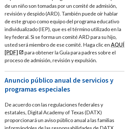
de un niño son tomadas por un comité de admisión,
revisión y despido (ARD). También puede oír hablar
de este grupo como equipo del programa educativo
individualizado (IEP), que es el término utilizado en la
ley federal. Si se forma un comité ARD para su hijo,
usted será miembro de ese comité. Haga clic en
AQUÍ
[PDF]
para obtener la Guía para padres sobre el
proceso de admisión, revisión y expulsión.
Anuncio público anual de servicios y
programas especiales
De acuerdo con las regulaciones federales y
estatales, Digital Academy of Texas (DATX)
proporcionará un aviso público anual a las familias
informándoles de las responsabilidades de DATX