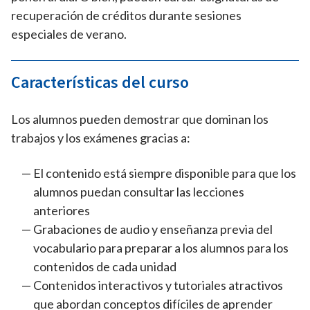
recuperación de créditos durante sesiones
especiales de verano.
Características del curso
Los alumnos pueden demostrar que dominan los
trabajos y los exámenes gracias a:
El contenido está siempre disponible para que los
alumnos puedan consultar las lecciones
anteriores
Grabaciones de audio y enseñanza previa del
vocabulario para preparar a los alumnos para los
contenidos de cada unidad
Contenidos interactivos y tutoriales atractivos
que abordan conceptos difíciles de aprender