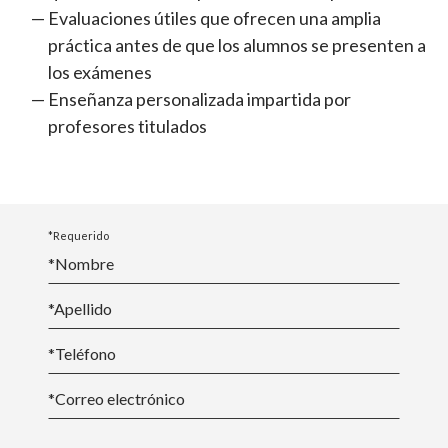
Evaluaciones útiles que ofrecen una amplia
práctica antes de que los alumnos se presenten a
los exámenes
Enseñanza personalizada impartida por
profesores titulados
*Requerido
*Nombre
*
Apellido
*Teléfono
*
Correo electrónico