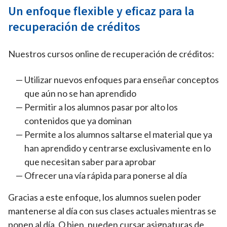
Un enfoque flexible y eficaz para la
recuperación de créditos
Nuestros cursos online de recuperación de créditos:
Utilizar nuevos enfoques para enseñar conceptos
que aún no se han aprendido
Permitir a los alumnos pasar por alto los
contenidos que ya dominan
Permite a los alumnos saltarse el material que ya
han aprendido y centrarse exclusivamente en lo
que necesitan saber para aprobar
Ofrecer una vía rápida para ponerse al día
Gracias a este enfoque, los alumnos suelen poder
mantenerse al día con sus clases actuales mientras se
ponen al día. O bien, pueden cursar asignaturas de