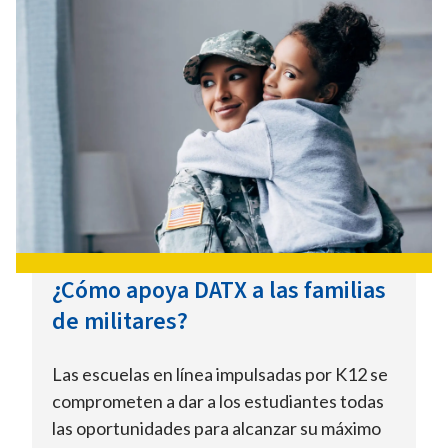
¿Cómo apoya DATX a las familias
de militares?
Las escuelas en línea impulsadas por K12 se
comprometen a dar a los estudiantes todas
las oportunidades para alcanzar su máximo