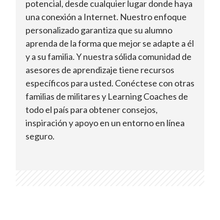
potencial, desde cualquier lugar donde haya
una conexión a Internet. Nuestro enfoque
personalizado garantiza que su alumno
aprenda de la forma que mejor se adapte a él
y a su familia. Y nuestra sólida comunidad de
asesores de aprendizaje tiene recursos
específicos para usted. Conéctese con otras
familias de militares y Learning Coaches de
todo el país para obtener consejos,
inspiración y apoyo en un entorno en línea
seguro.