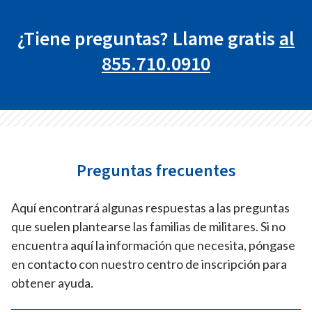
¿Tiene preguntas? Llame gratis
al
855.710.0910
Preguntas frecuentes
Aquí encontrará algunas respuestas a las preguntas
que suelen plantearse las familias de militares. Si no
encuentra aquí la información que necesita, póngase
en contacto con nuestro centro de inscripción para
obtener ayuda.