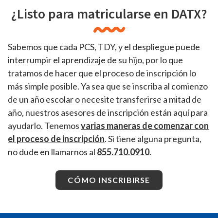
¿Listo para matricularse en DATX?
Sabemos que cada PCS, TDY, y el despliegue puede
interrumpir el aprendizaje de su hijo, por lo que
tratamos de hacer que el proceso de inscripción lo
más simple posible. Ya sea que se inscriba al comienzo
de un año escolar o necesite transferirse a mitad de
año, nuestros asesores de inscripción están aquí para
ayudarlo. Tenemos
varias maneras de comenzar con
el proceso de inscripción
. Si tiene alguna pregunta,
no dude en llamarnos al
855.710.0910
.
CÓMO INSCRIBIRSE